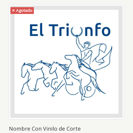
Agotado
Nombre Con Vinilo de Corte