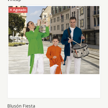
Agotado
Blusón Fiesta