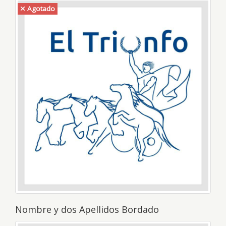
Agotado
Nombre y dos Apellidos Bordado