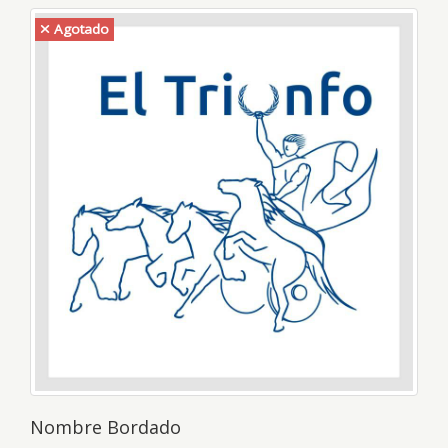
Agotado
Nombre Bordado