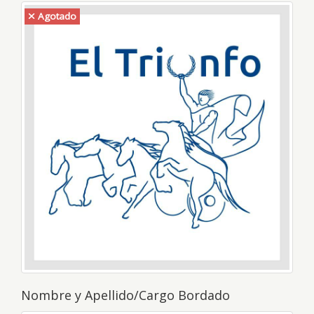
Agotado
Nombre y Apellido/Cargo Bordado