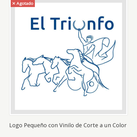
Agotado
Logo Pequeño con Vinilo de Corte a un Color