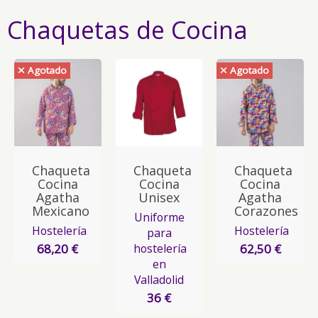
Chaquetas de Cocina
Agotado
Agotado
Chaqueta
Chaqueta
Chaqueta
Cocina
Cocina
Cocina
Agatha
Unisex
Agatha
Mexicano
Corazones
Uniforme
Hostelería
Hostelería
para
hostelería
68,20 €
62,50 €
en
Valladolid
36 €