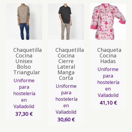
Chaquetilla
Chaquetilla
Chaqueta
Cocina
Cocina
Cocina
Unisex
Cierre
Hadas
Bolso
Lateral
Uniforme
Triangular
Manga
para
Corta
Uniforme
hostelería
Uniforme
para
en
para
hostelería
Valladolid
hostelería
en
41,10 €
en
Valladolid
Valladolid
37,30 €
30,60 €