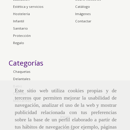
Estética y servicios
Catálogo
Hostelería
Imágenes
Infantil
Contactar
Sanitario
Protección
Regalo
Categorías
Chaquetas
Delantales
Babis
Este sitio web utiliza cookies propias y de
Calzado
terceros que permiten mejorar la usabilidad de
Mascarillas
navegación, analizar el uso de la web y mostrar
publicidad relacionada con tus preferencias
Inicio
sobre la base de un perfil elaborado a partir de
tus hábitos de navegación (por ejemplo, páginas
Aviso legal