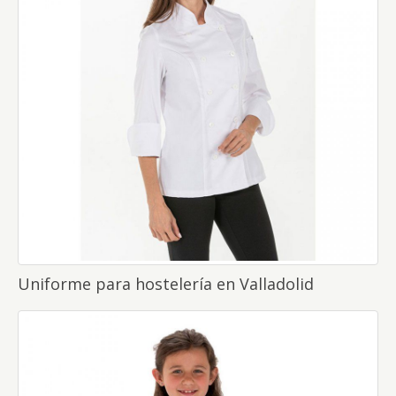
Uniforme para hostelería en Valladolid