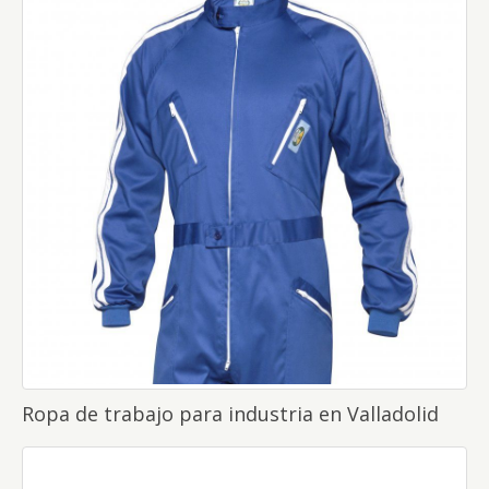
Ropa de trabajo para industria en Valladolid