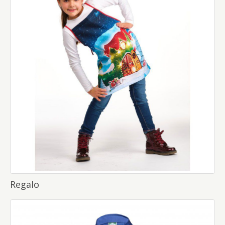
Regalo