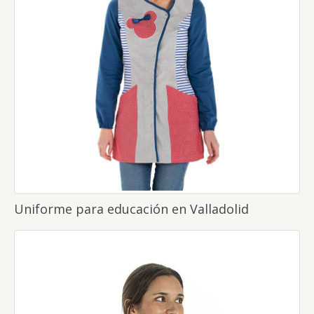
Uniforme para educación en Valladolid