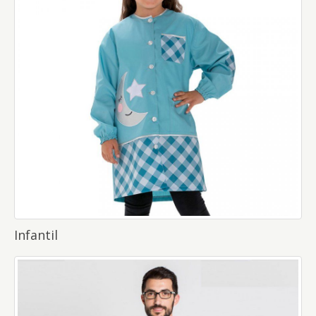
Infantil