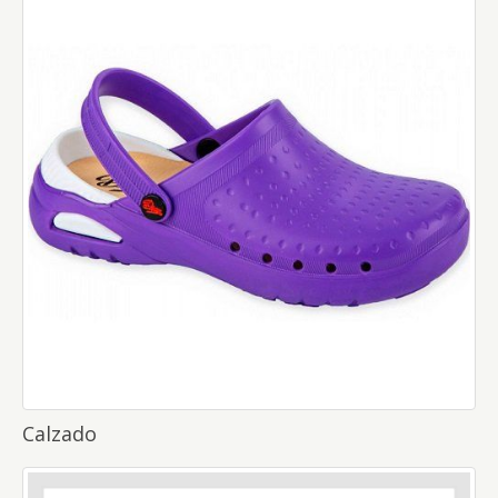
Calzado