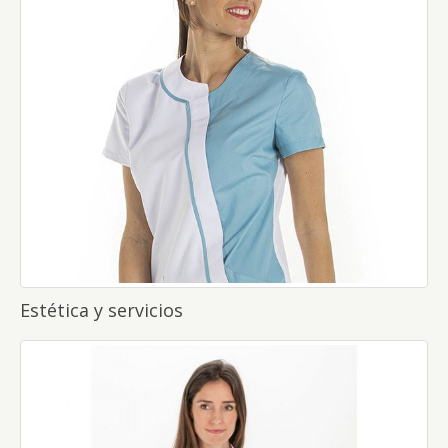
Estética y servicios