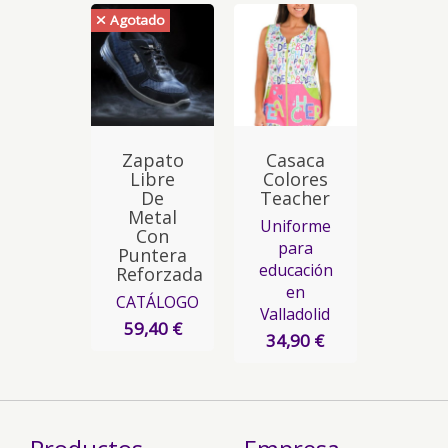
Agotado
Zapato
Casaca
Libre
Colores
De
Teacher
Metal
Uniforme
Con
para
Puntera
educación
Reforzada
en
CATÁLOGO
Valladolid
59,40 €
34,90 €