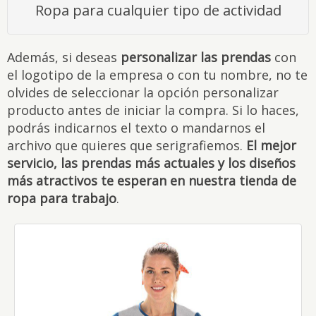
Ropa para cualquier tipo de actividad
Además, si deseas
personalizar las prendas
con
el logotipo de la empresa o con tu nombre, no te
olvides de seleccionar la opción personalizar
producto antes de iniciar la compra. Si lo haces,
podrás indicarnos el texto o mandarnos el
archivo que quieres que serigrafiemos.
El mejor
servicio, las prendas más actuales y los diseños
más atractivos te esperan en nuestra tienda de
ropa para trabajo
.