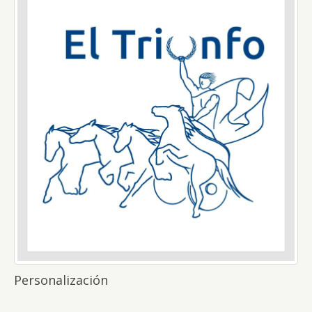
Personalización