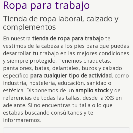
Ropa para trabajo
Tienda de ropa laboral, calzado y
complementos
En nuestra
tienda de ropa para trabajo
te
vestimos de la cabeza a los pies para que puedas
desarrollar tu trabajo en las mejores condiciones
y siempre protegido. Tenemos chaquetas,
pantalones, batas, delantales, buzos y calzado
específico
para cualquier tipo de actividad
, como
industria, hostelería, educación, sanidad o
estética. Disponemos de un
amplio stock
y de
referencias de todas las tallas, desde la XXS en
adelante. Si no encuentras tu talla o lo que
estabas buscando consúltanos y te
informaremos.