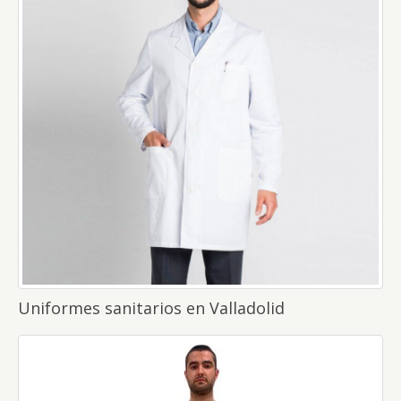
Uniformes sanitarios en Valladolid