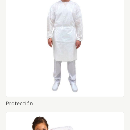
Protección