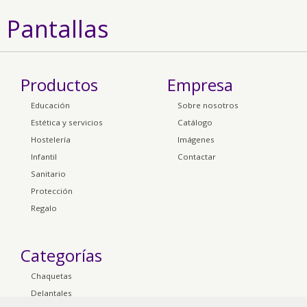
Pantallas
Productos
Empresa
Educación
Sobre nosotros
Estética y servicios
Catálogo
Hostelería
Imágenes
Infantil
Contactar
Sanitario
Protección
Regalo
Categorías
Chaquetas
Delantales