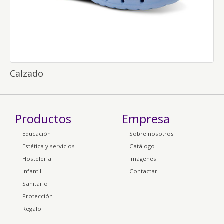
Calzado
Productos
Empresa
Educación
Sobre nosotros
Estética y servicios
Catálogo
Hostelería
Imágenes
Infantil
Contactar
Sanitario
Protección
Regalo