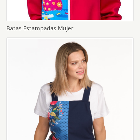
Batas Estampadas Mujer