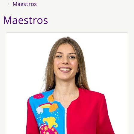
Maestros
Maestros