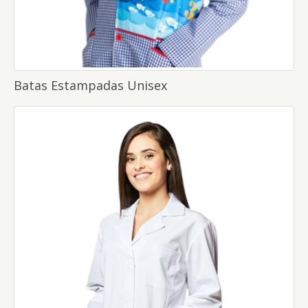
Batas Estampadas Unisex