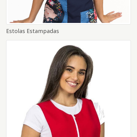
Estolas Estampadas