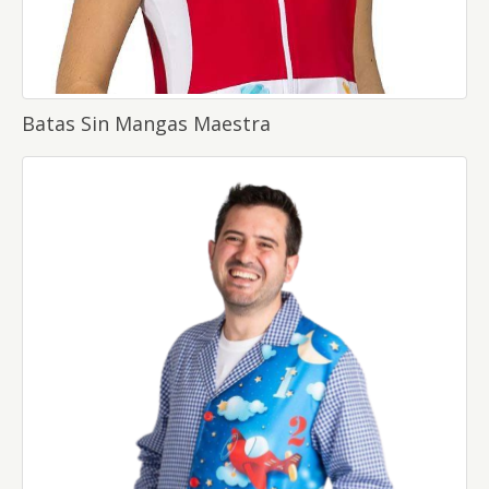
Batas Sin Mangas Maestra