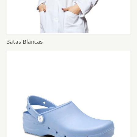
Batas Blancas