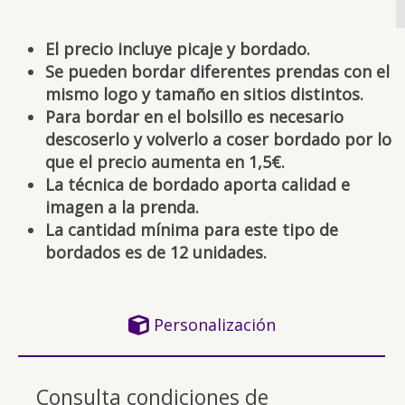
El precio incluye picaje y bordado.
Se pueden bordar diferentes prendas con el
mismo logo y tamaño en sitios distintos.
Para bordar en el bolsillo es necesario
descoserlo y volverlo a coser bordado por lo
que el precio aumenta en 1,5€.
La técnica de bordado aporta calidad e
imagen a la prenda.
La cantidad mínima para este tipo de
bordados es de 12 unidades.
Personalización
Consulta condiciones de