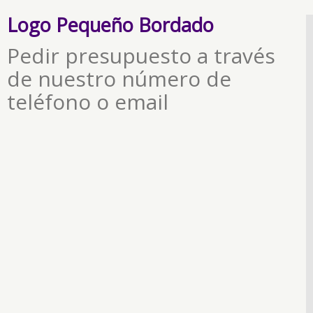
Logo Pequeño Bordado
Pedir presupuesto a través
de nuestro número de
teléfono o email