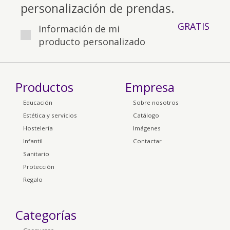
personalización de prendas.
GRATIS
Información de mi
producto personalizado
Productos
Empresa
Educación
Sobre nosotros
Estética y servicios
Catálogo
Hostelería
Imágenes
Infantil
Contactar
Sanitario
Protección
Regalo
Categorías