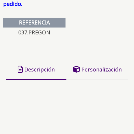
pedido.
REFERENCIA
037.PREGON
Descripción
Personalización