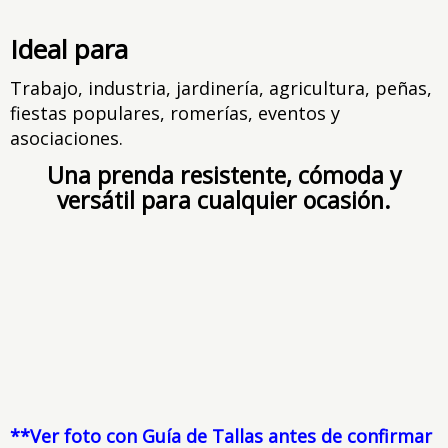
Ideal para
Trabajo, industria, jardinería, agricultura, peñas,
fiestas populares, romerías, eventos y
asociaciones.
Una prenda resistente, cómoda y
versátil para cualquier ocasión.
**Ver foto con Guía de Tallas antes de confirmar