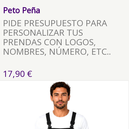
Peto Peña
PIDE PRESUPUESTO PARA
PERSONALIZAR TUS
PRENDAS CON LOGOS,
NOMBRES, NÚMERO, ETC..
17,90 €