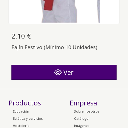
2,10 €
Fajín Festivo (Mínimo 10 Unidades)
Ver
Productos
Empresa
Educación
Sobre nosotros
Estética y servicios
Catálogo
Hostelería
Imágenes