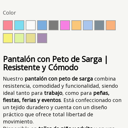
Color
Pantalón con Peto de Sarga |
Resistente y Cómodo
Nuestro
pantalón con peto de sarga
combina
resistencia, comodidad y funcionalidad, siendo
ideal tanto para
trabajo
, como para
peñas,
fiestas, ferias y eventos
. Está confeccionado con
un tejido duradero y cuenta con un diseño
práctico que ofrece total libertad de
movimiento.