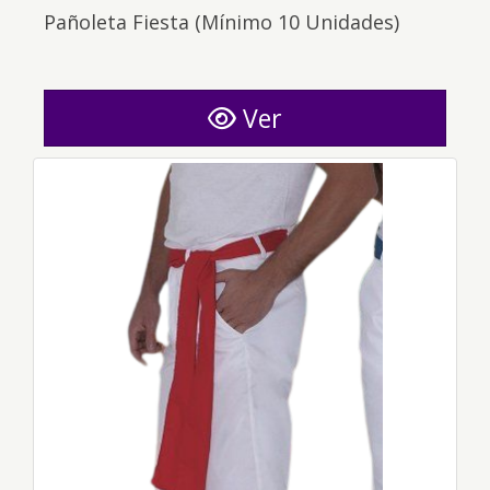
Pañoleta Fiesta (Mínimo 10 Unidades)
Ver