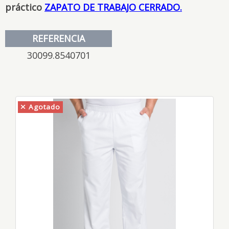
práctico
ZAPATO DE TRABAJO CERRADO.
REFERENCIA
30099.8540701
Agotado