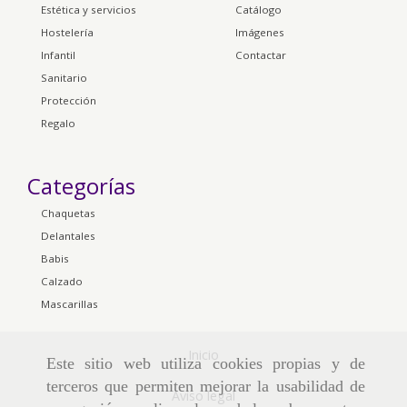
Estética y servicios
Catálogo
Hostelería
Imágenes
Infantil
Contactar
Sanitario
Protección
Regalo
Categorías
Chaquetas
Delantales
Babis
Calzado
Mascarillas
Inicio
Este sitio web utiliza cookies propias y de
terceros que permiten mejorar la usabilidad de
Aviso legal