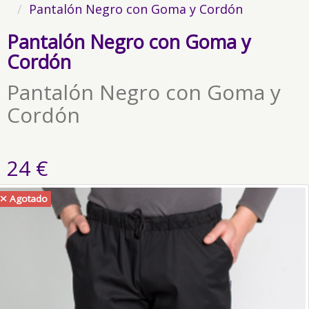
Pantalón Negro con Goma y Cordón
Pantalón Negro con Goma y
Cordón
Pantalón Negro con Goma y
Cordón
24 €
Agotado