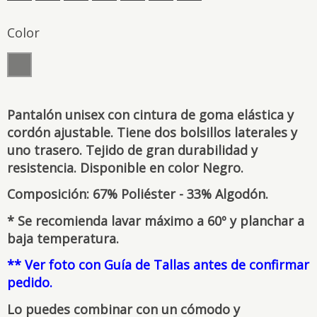
Color
Pantalón unisex con cintura de goma elástica y
cordón ajustable. Tiene dos bolsillos laterales y
uno trasero. Tejido de gran durabilidad y
resistencia. Disponible en color Negro.
Composición: 67% Poliéster - 33% Algodón.
* Se recomienda lavar máximo a 60º y planchar a
baja temperatura.
** Ver foto con Guía de Tallas antes de confirmar
pedido.
Lo puedes combinar con un cómodo y