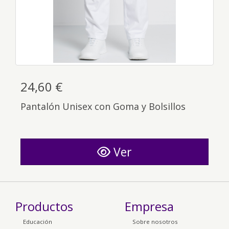
24,60 €
Pantalón Unisex con Goma y Bolsillos
Ver
Productos
Empresa
Educación
Sobre nosotros