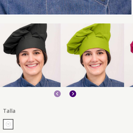
Anterior
Siguiente
Talla