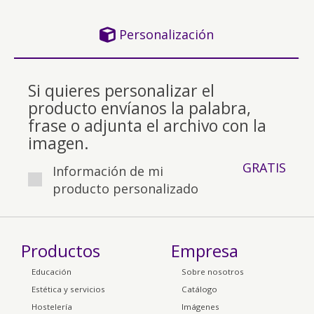
Personalización
Si quieres personalizar el
producto envíanos la palabra,
frase o adjunta el archivo con la
imagen.
GRATIS
Información de mi
producto personalizado
Productos
Empresa
Educación
Sobre nosotros
Estética y servicios
Catálogo
Hostelería
Imágenes