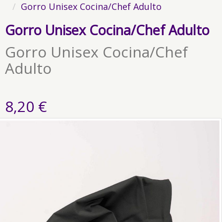
Gorro Unisex Cocina/Chef Adulto
Gorro Unisex Cocina/Chef Adulto
Gorro Unisex Cocina/Chef
Adulto
8,20 €