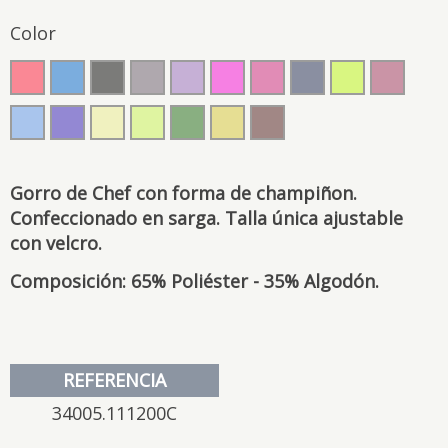
Color
Gorro de Chef con forma de champiñon.
Confeccionado en sarga. Talla única ajustable
con velcro.
Composición: 65% Poliéster - 35% Algodón.
REFERENCIA
34005.111200C