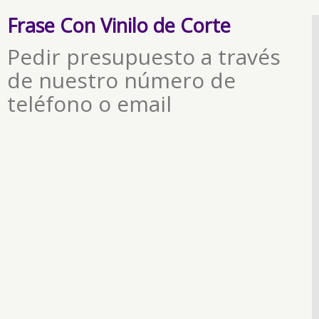
Frase Con Vinilo de Corte
Pedir presupuesto a través
de nuestro número de
teléfono o email