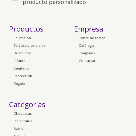
producto personalizado
Productos
Empresa
Educación
Sobre nosotros
Estética y servicios
Catálogo
Hostelería
Imágenes
Infantil
Contactar
Sanitario
Protección
Regalo
Categorías
Chaquetas
Delantales
Babis