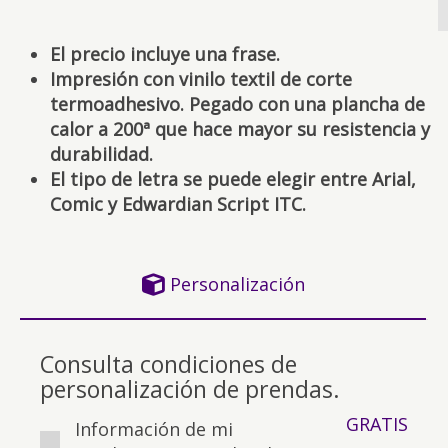
El precio incluye una frase.
Impresión con vinilo textil de corte
termoadhesivo. Pegado con una plancha de
calor a 200ª que hace mayor su resistencia y
durabilidad.
El tipo de letra se puede elegir entre Arial,
Comic y Edwardian Script ITC.
Personalización
Consulta condiciones de
personalización de prendas.
GRATIS
Información de mi