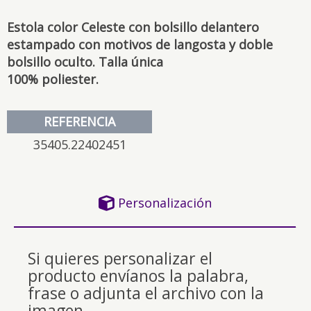
Estola color Celeste con bolsillo delantero
estampado con motivos de langosta y doble
bolsillo oculto. Talla única
100% poliester.
REFERENCIA
35405.22402451
Personalización
Si quieres personalizar el
producto envíanos la palabra,
frase o adjunta el archivo con la
imagen.