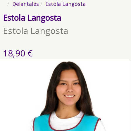
Delantales
Estola Langosta
Estola Langosta
Estola Langosta
18,90 €