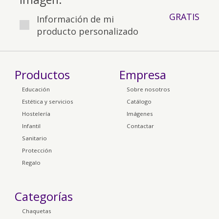
GRATIS
Información de mi
producto personalizado
Productos
Empresa
Educación
Sobre nosotros
Estética y servicios
Catálogo
Hostelería
Imágenes
Infantil
Contactar
Sanitario
Protección
Regalo
Categorías
Chaquetas