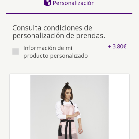
Personalización
Consulta condiciones de
personalización de prendas.
+ 3.80€
Información de mi
producto personalizado