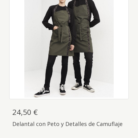
24,50 €
Delantal con Peto y Detalles de Camuflaje