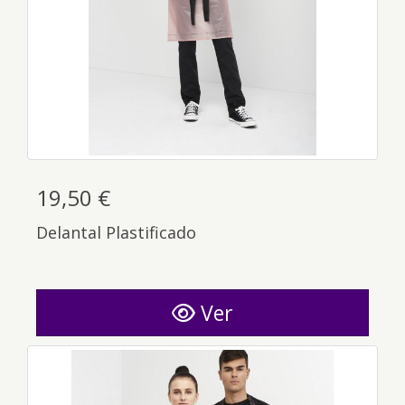
19,50 €
Delantal Plastificado
Ver