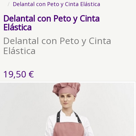
Delantal con Peto y Cinta Elástica
Delantal con Peto y Cinta
Elástica
Delantal con Peto y Cinta
Elástica
19,50 €