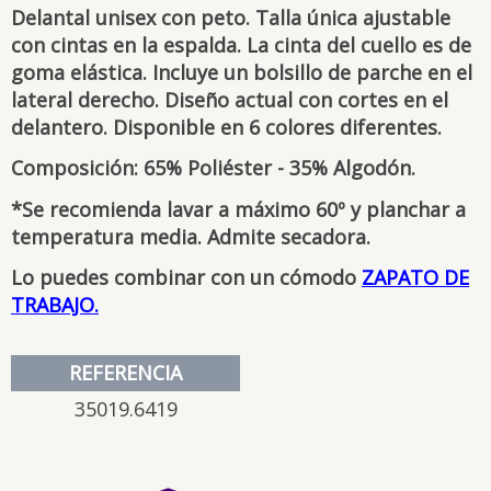
Delantal unisex con peto. Talla única ajustable
con cintas en la espalda. La cinta del cuello es de
goma elástica. Incluye un bolsillo de parche en el
lateral derecho. Diseño actual con cortes en el
delantero. Disponible en 6 colores diferentes.
Composición: 65% Poliéster - 35% Algodón.
*Se recomienda lavar a máximo 60º y planchar a
temperatura media. Admite secadora.
Lo puedes combinar con un cómodo
ZAPATO DE
TRABAJO.
REFERENCIA
35019.6419