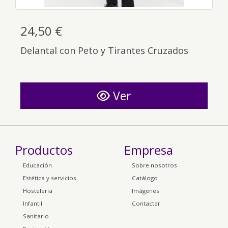
24,50 €
Delantal con Peto y Tirantes Cruzados
Ver
Productos
Empresa
Educación
Sobre nosotros
Estética y servicios
Catálogo
Hostelería
Imágenes
Infantil
Contactar
Sanitario