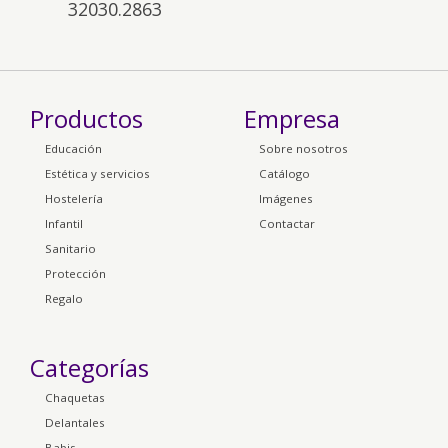
32030.2863
Productos
Empresa
Educación
Sobre nosotros
Estética y servicios
Catálogo
Hostelería
Imágenes
Infantil
Contactar
Sanitario
Protección
Regalo
Categorías
Chaquetas
Delantales
Babis