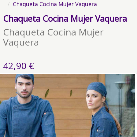
Chaqueta Cocina Mujer Vaquera
Chaqueta Cocina Mujer Vaquera
Chaqueta Cocina Mujer
Vaquera
42,90 €