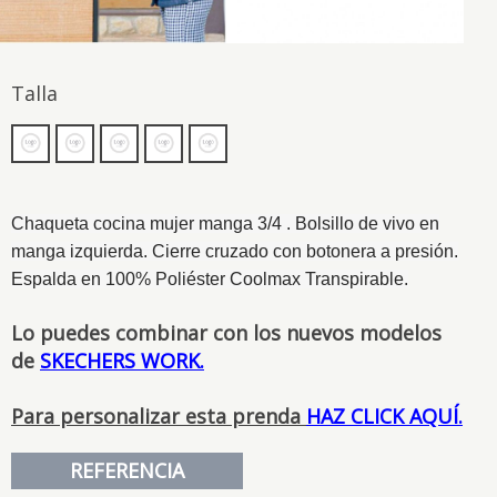
Talla
Chaqueta cocina mujer manga 3/4 . Bolsillo de vivo en
manga izquierda. Cierre cruzado con botonera a presión.
Espalda en 100% Poliéster Coolmax Transpirable.
Lo puedes combinar con los nuevos modelos
de
SKECHERS WORK.
Para personalizar esta prenda
HAZ CLICK AQUÍ.
REFERENCIA