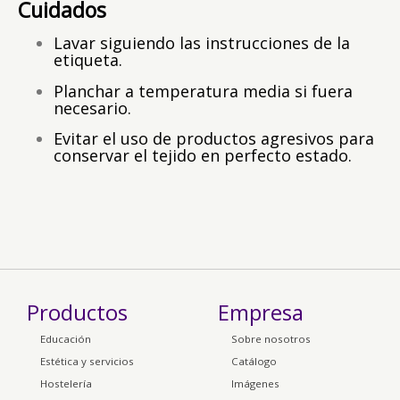
Cuidados
Lavar siguiendo las instrucciones de la
etiqueta.
Planchar a temperatura media si fuera
necesario.
Evitar el uso de productos agresivos para
conservar el tejido en perfecto estado.
Productos
Empresa
Educación
Sobre nosotros
Estética y servicios
Catálogo
Hostelería
Imágenes