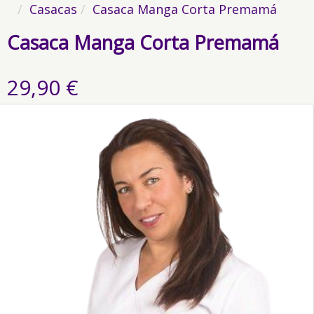
Casacas
Casaca Manga Corta Premamá
Casaca Manga Corta Premamá
29,90 €