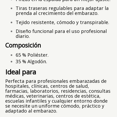
Tiras traseras regulables para adaptar la
prenda al crecimiento del embarazo.
Tejido resistente, cómodo y transpirable.
Diseño funcional para el uso profesional
diario.
Composición
65 % Poliéster.
35 % Algodón.
Ideal para
Perfecta para profesionales embarazadas de
hospitales, clínicas, centros de salud,
farmacias, laboratorios, residencias, consultas
médicas, veterinarias, centros de estética,
escuelas infantiles y cualquier entorno donde
se necesite un uniforme cómodo, práctico y
adaptado al embarazo.