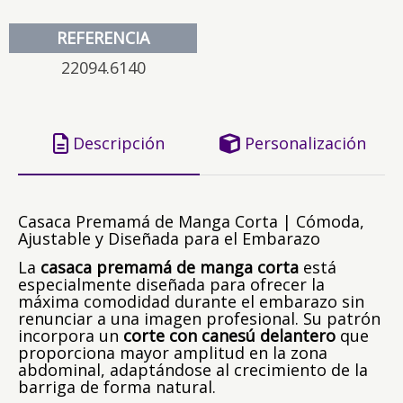
REFERENCIA
22094.6140
Descripción
Personalización
Casaca Premamá de Manga Corta | Cómoda,
Ajustable y Diseñada para el Embarazo
La
casaca premamá de manga corta
está
especialmente diseñada para ofrecer la
máxima comodidad durante el embarazo sin
renunciar a una imagen profesional. Su patrón
incorpora un
corte con canesú delantero
que
proporciona mayor amplitud en la zona
abdominal, adaptándose al crecimiento de la
barriga de forma natural.