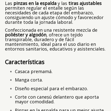
Las
pinzas en la espalda
y las
tiras ajustables
permiten regular el entalle según las
necesidades de cada etapa del embarazo,
consiguiendo un ajuste cómodo y favorecedor
durante toda la jornada laboral.
Confeccionada en una resistente mezcla de
poliéster y algodón
, ofrece un tejido
transpirable, duradero y de fácil
mantenimiento, ideal para el uso diario en
entornos sanitarios, educativos y asistenciales.
Características
Casaca premamá.
Manga corta.
Diseño especial para el embarazo.
Corte con canesú delantero que aporta
mayor comodidad.
Pinzas en la espalda para un mejor ajuste.