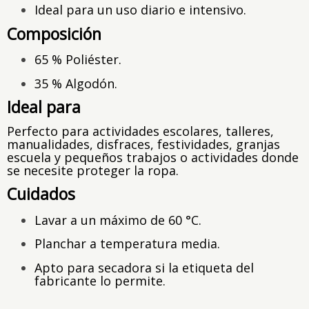
Ideal para un uso diario e intensivo.
Composición
65 % Poliéster.
35 % Algodón.
Ideal para
Perfecto para actividades escolares, talleres,
manualidades, disfraces, festividades, granjas
escuela y pequeños trabajos o actividades donde
se necesite proteger la ropa.
Cuidados
Lavar a un máximo de 60 °C.
Planchar a temperatura media.
Apto para secadora si la etiqueta del
fabricante lo permite.