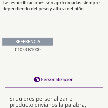
Las especificaciones son apróximadas siempre
dependiendo del peso y altura del niño.
REFERENCIA
01053.B1000
Personalización
Si quieres personalizar el
producto envíanos la palabra,