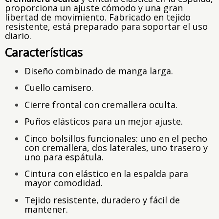
proporciona un ajuste cómodo y una gran
libertad de movimiento. Fabricado en tejido
resistente, está preparado para soportar el uso
diario.
Características
Diseño combinado de manga larga.
Cuello camisero.
Cierre frontal con cremallera oculta.
Puños elásticos para un mejor ajuste.
Cinco bolsillos funcionales: uno en el pecho
con cremallera, dos laterales, uno trasero y
uno para espátula.
Cintura con elástico en la espalda para
mayor comodidad.
Tejido resistente, duradero y fácil de
mantener.