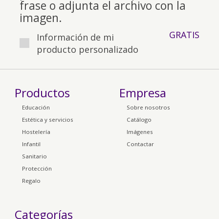
frase o adjunta el archivo con la
imagen.
GRATIS
Información de mi
producto personalizado
Productos
Empresa
Educación
Sobre nosotros
Estética y servicios
Catálogo
Hostelería
Imágenes
Infantil
Contactar
Sanitario
Protección
Regalo
Categorías