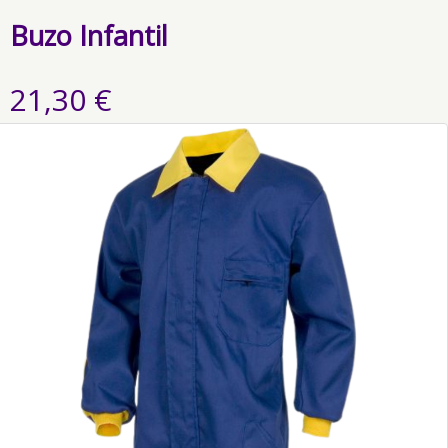
Buzo Infantil
21,30 €