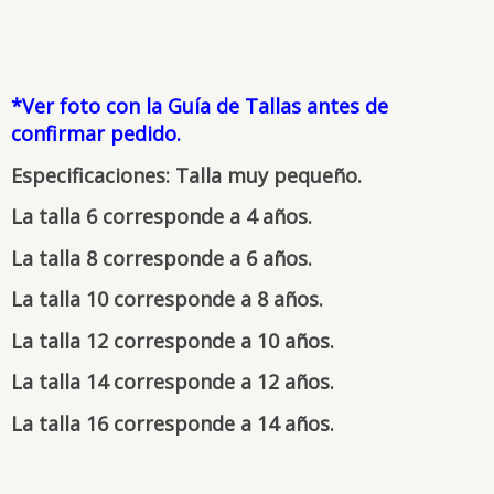
*Ver foto con la Guía de Tallas antes de
confirmar pedido.
Especificaciones: Talla muy pequeño.
La talla 6 corresponde a 4 años.
La talla 8 corresponde a 6 años.
La talla 10 corresponde a 8 años.
La talla 12 corresponde a 10 años.
La talla 14 corresponde a 12 años.
La talla 16 corresponde a 14 años.