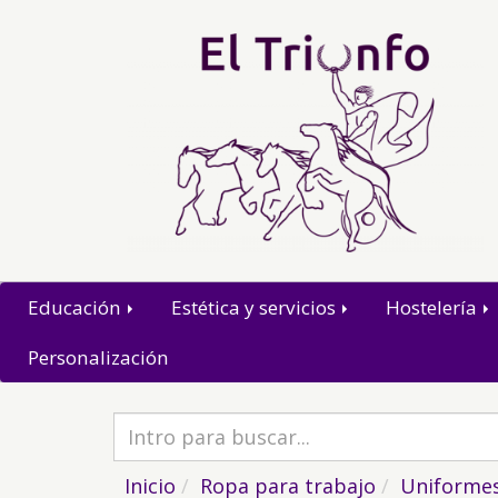
Educación
Estética y servicios
Hostelería
Personalización
Inicio
Ropa para trabajo
Uniformes 