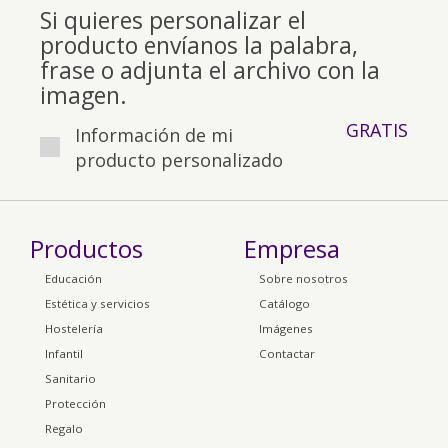
Si quieres personalizar el
producto envíanos la palabra,
frase o adjunta el archivo con la
imagen.
GRATIS
Información de mi
producto personalizado
Productos
Empresa
Educación
Sobre nosotros
Estética y servicios
Catálogo
Hostelería
Imágenes
Infantil
Contactar
Sanitario
Protección
Regalo