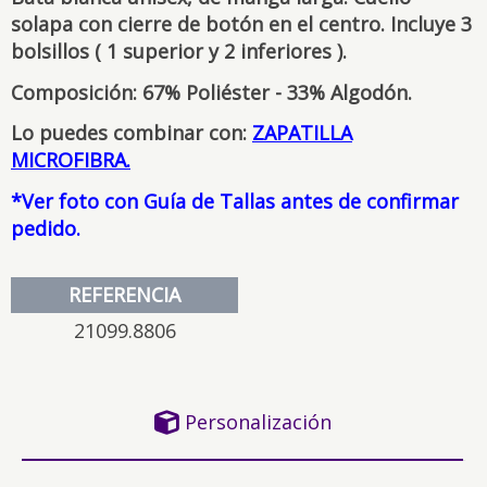
solapa con cierre de botón en el centro. Incluye 3
bolsillos ( 1 superior y 2 inferiores ).
Composición: 67% Poliéster - 33% Algodón.
Lo puedes combinar con:
ZAPATILLA
MICROFIBRA.
*Ver foto con Guía de Tallas antes de confirmar
pedido.
REFERENCIA
21099.8806
Personalización