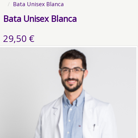
Bata Unisex Blanca
Bata Unisex Blanca
29,50 €