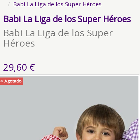
Babi La Liga de los Super Héroes
Babi La Liga de los Super Héroes
Babi La Liga de los Super
Héroes
29,60 €
Agotado