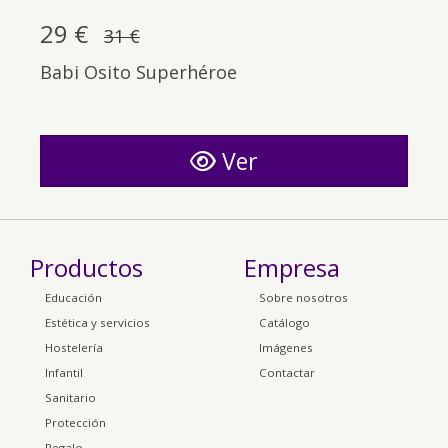
29 €
31 €
Babi Osito Superhéroe
Ver
Productos
Empresa
Educación
Sobre nosotros
Estética y servicios
Catálogo
Hostelería
Imágenes
Infantil
Contactar
Sanitario
Protección
Regalo