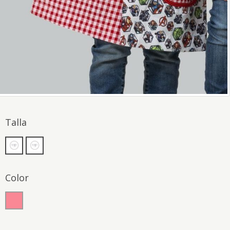
Talla
Color