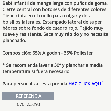
Babi infantil de manga larga con puños de goma.
Cierre central con botones de diferentes colores.
Tiene cinta en el cuello para colgar y dos
bolsillos laterales. Estampado lateral de super
héores sobre fondo de cuadro rojo. Tejido muy
suave y resistente. Seca muy rápido y no necesita
planchado.
Composición: 65% Algodón - 35% Poliéster
* Se recomienda lavar a 30º y planchar a media
temperatura si fuera necesario.
Para personalizar esta prenda
HAZ CLICK AQUÍ.
REFERENCIA
07012.5293