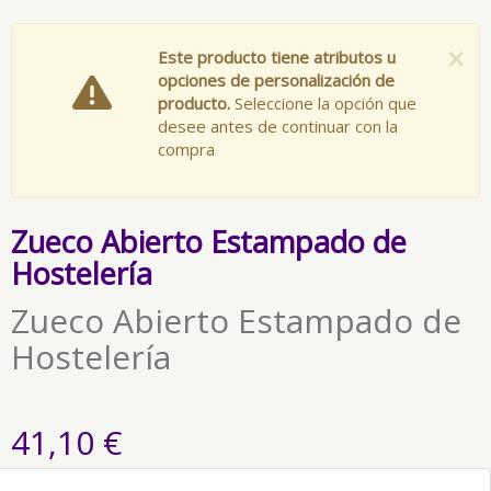
×
Este producto tiene atributos u
opciones de personalización de
producto.
Seleccione la opción que
desee antes de continuar con la
compra
Zueco Abierto Estampado de
Hostelería
Zueco Abierto Estampado de
Hostelería
41,10 €