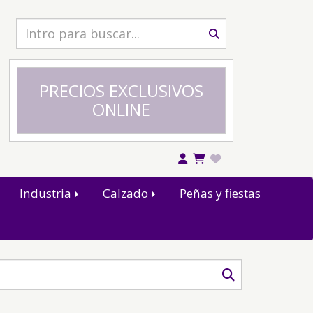
PRECIOS EXCLUSIVOS
ONLINE
Industria
Calzado
Peñas y fiestas