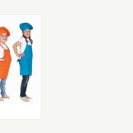
 Varios colores