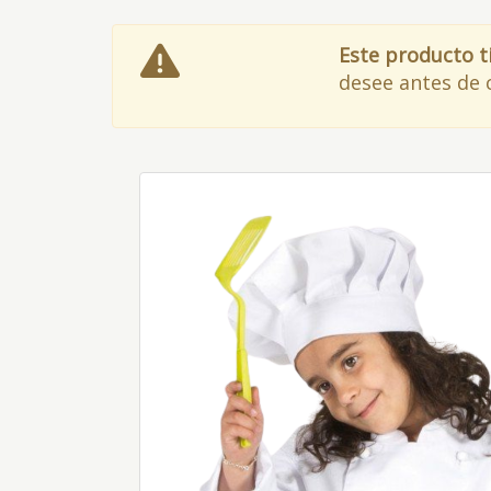
Este producto t
desee antes de 