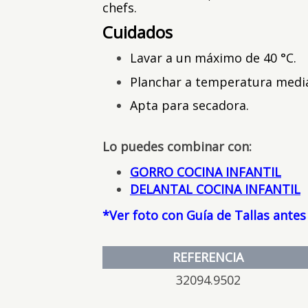
chefs.
Cuidados
Lavar a un máximo de 40 °C.
Planchar a temperatura medi
Apta para secadora.
Lo puedes combinar con:
GORRO COCINA INFANTIL
DELANTAL COCINA INFANTIL
*Ver foto con Guía de Tallas antes
REFERENCIA
32094.9502