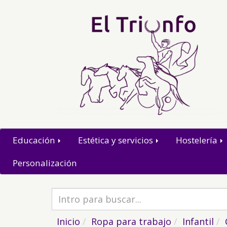
Educación
Estética y servicios
Hostelería
Personalización
Inicio
Ropa para trabajo
Infantil