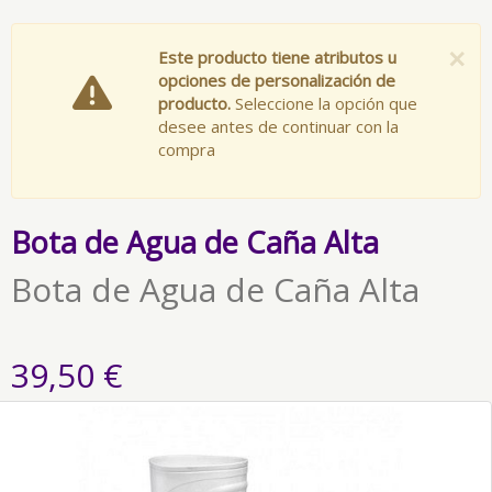
×
Este producto tiene atributos u
opciones de personalización de
producto.
Seleccione la opción que
desee antes de continuar con la
compra
Bota de Agua de Caña Alta
Bota de Agua de Caña Alta
39,50 €