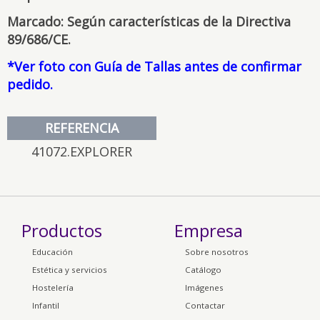
Marcado: Según características de la Directiva
89/686/CE.
*Ver foto con Guía de Tallas antes de confirmar
pedido.
REFERENCIA
41072.EXPLORER
Productos
Empresa
Educación
Sobre nosotros
Estética y servicios
Catálogo
Hostelería
Imágenes
Infantil
Contactar