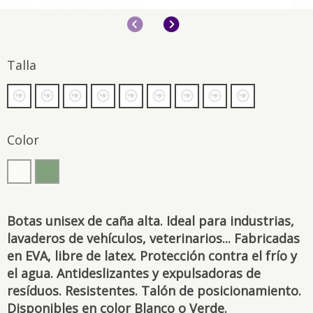
Anterior
Siguiente
Talla
Color
Botas unisex de caña alta. Ideal para industrias,
lavaderos de vehículos, veterinarios... Fabricadas
en EVA, libre de latex. Protección contra el frío y
el agua. Antideslizantes y expulsadoras de
resíduos. Resistentes. Talón de posicionamiento.
Disponibles en color Blanco o Verde.